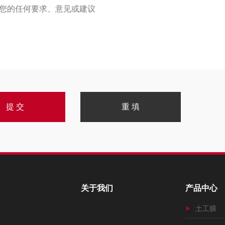
关于我们
产品中心
土工膜