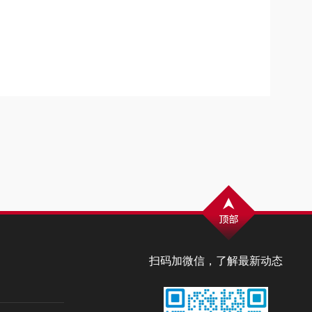
扫码加微信，了解最新动态