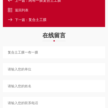
两布一膜复合土工膜
上一篇：
返回列表
复合土工膜
下一篇：
在线留言