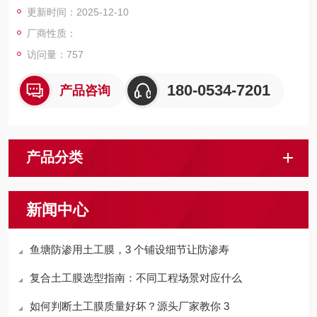
更新时间：2025-12-10
厂商性质：
访问量：
757
180-0534-7201
产品咨询
产品分类
新闻中心
鱼塘防渗用土工膜，3 个铺设细节让防渗寿
复合土工膜选型指南：不同工程场景对应什么
如何判断土工膜质量好坏？源头厂家教你 3