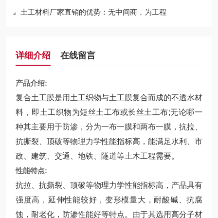
土工材料厂家直销的优势：无中间商，为工程
详细介绍
在线留言
产品介绍:
复合土工膜是用土工织物与土工膜复合而成的不透水材
料，即土工织物为短丝土工布或长丝土工布;无论哪一
种其主要用于防渗，分为一布一膜和两布一膜，抗拉、
抗撕裂、顶破等物理力学性能指标高，能满足水利、市
政、建筑、交通、地铁、隧道等土木工程需要。
性能特点:
抗拉、抗撕裂、顶破等物理力学性能指标高，产品具有
强度高，延伸性能较好，变形模量大，耐酸碱、抗腐
蚀，耐老化，防渗性能好等特点。由于其选用高分子材