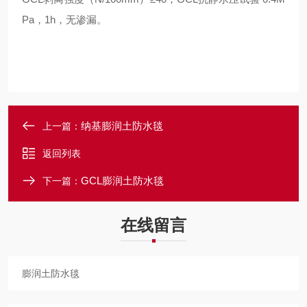
Pa，1h，无渗漏。
纳基膨润土防水毯
上一篇：
返回列表
GCL膨润土防水毯
下一篇：
在线留言