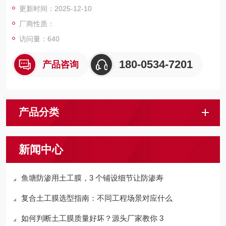
更新时间：2025-12-10
厂商性质：
访问量：
640
180-0534-7201
产品咨询
产品分类
新闻中心
鱼塘防渗用土工膜，3 个铺设细节让防渗寿
复合土工膜选型指南：不同工程场景对应什么
如何判断土工膜质量好坏？源头厂家教你 3