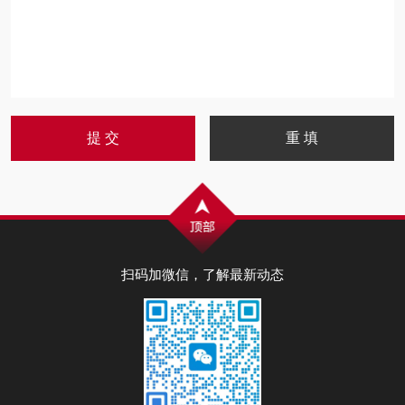
扫码加微信，了解最新动态