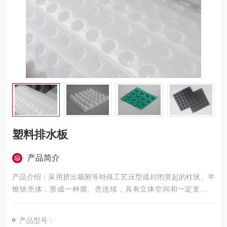
塑料排水板
产品简介
产品介绍：采用挤出吸附等特殊工艺压型成封闭突起的柱状、半
锥状壳体，形成一种膜、壳连续，具有立体空间和一定支撑刚
度，液体和气体可以在其内流动排泄的板材。是一种潜在
产品型号：