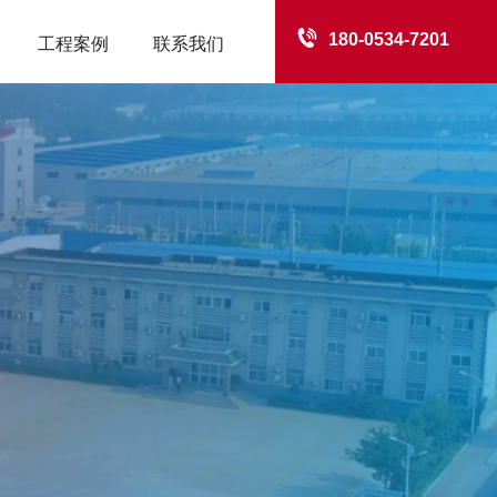
180-0534-7201
工程案例
联系我们