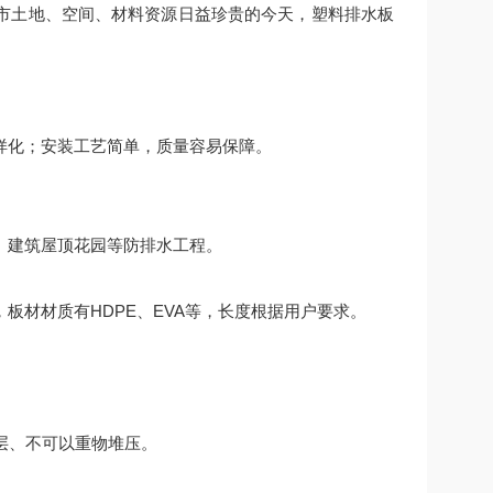
市土地、空间、材料资源日益珍贵的今天，塑料排水板
样化；安装工艺简单，质量容易保障。
、建筑屋顶花园等防排水工程。
m，板材材质有HDPE、EVA等，长度根据用户要求。
层、不可以重物堆压。