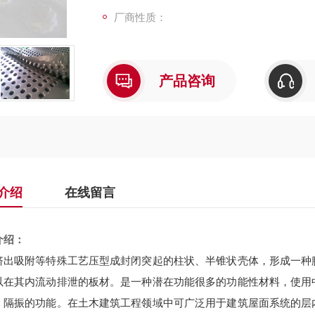
厂商性质：
产品咨询
介绍
在线留言
介绍：
挤出吸附等特殊工艺压型成封闭突起的柱状、半锥状壳体，形成一种
以在其内流动排泄的板材。是一种潜在功能很多的功能性材料，使用
、隔振的功能。在土木建筑工程领域中可广泛用于建筑屋面系统的层