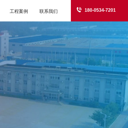
180-0534-7201
工程案例
联系我们