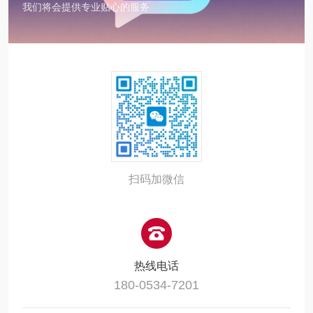
我们将会提供专业贴心的服务
扫码加微信
热线电话
180-0534-7201