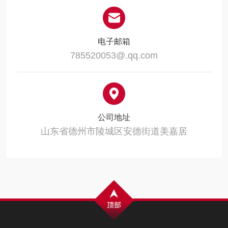
电子邮箱
785520053@.qq.com
公司地址
山东省德州市陵城区安德街道美嘉居